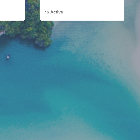
16 Active