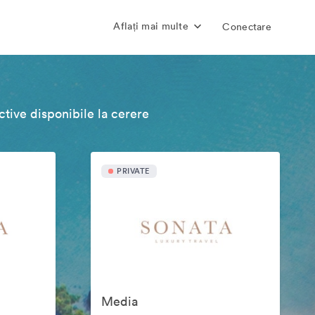
Aflați mai multe
Conectare
tive disponibile la cerere
PRIVATE
Media