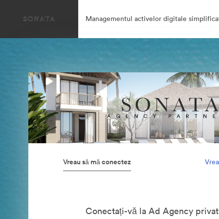
Managementul activelor digitale simplifica
Vreau să mă conectez
Vrea
Conectați-vă la Ad Agency privat