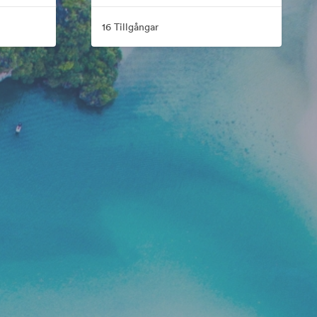
16 Tillgångar