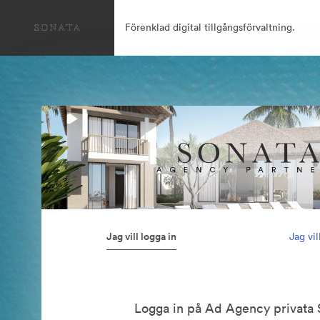
Förenklad digital tillgångsförvaltning.
Jag vill logga in
Jag vi
Logga in på Ad Agency privata 