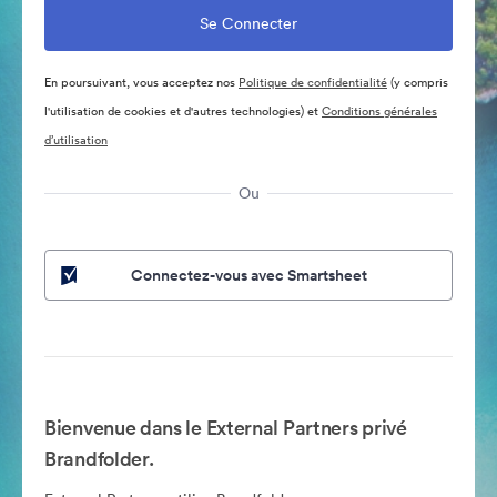
En poursuivant, vous acceptez nos
Politique de confidentialité
(y compris
l'utilisation de cookies et d'autres technologies) et
Conditions générales
d’utilisation
Ou
Connectez-vous avec Smartsheet
Bienvenue dans le External Partners privé
Brandfolder.