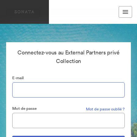
Connectez-vous au External Partners privé
Collection
E-mail
Mot de passe
Mot de passe oublié ?