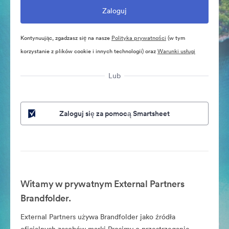
Kontynuując, zgadzasz się na nasze
Polityka prywatności
(w tym
korzystanie z plików cookie i innych technologii) oraz
Warunki usługi
Lub
Zaloguj się za pomocą Smartsheet
Witamy w prywatnym External Partners
Brandfolder.
External Partners używa Brandfolder jako źródła