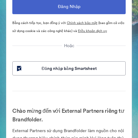
Bằng cách tiếp tục, bạn đồng ý với
Chính sách bảo mật
(bao gồm cả việc
sử dụng cookie và các công nghệ khác) và
Điều khoản dịch vụ
Hoặc
Đăng nhập bằng Smartsheet
Chào mừng đến với External Partners riêng tư
Brandfolder.
External Partners sử dụng Brandfolder làm nguồn cho nội