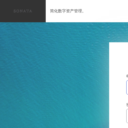
简化数字资产管理。