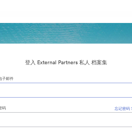
登入 External Partners 私人 档案集
电子邮件
密码
忘记密码