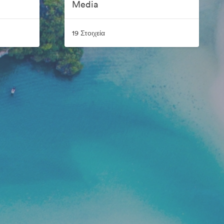
Media
19 Στοιχεία