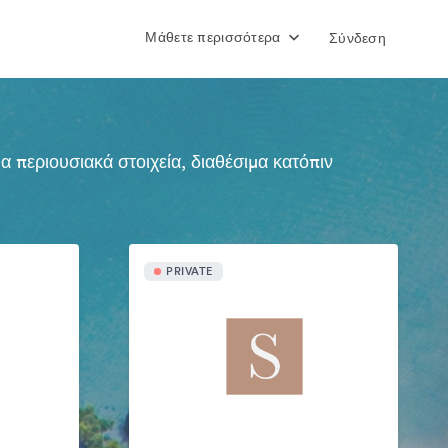
Μάθετε περισσότερα
Σύνδεση
περιουσιακά στοιχεία, διαθέσιμα κατόπιν
PRIVATE