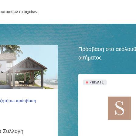
ουσιακών στοιχείων.
Πρόσβαση στα ακόλουθα 
αιτήματος
PRIVATE
 ζητήσω πρόσβαση
ό Συλλογή