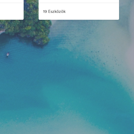
19 Eszközök