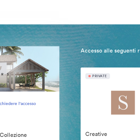
Accesso alle seguenti r
PRIVATE
ichiedere l'accesso
Creative
 Collezione