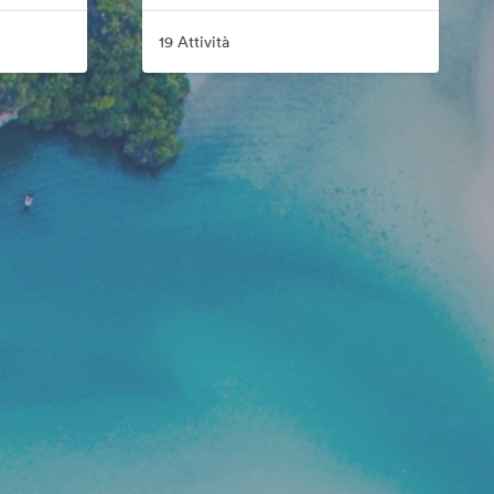
19 Attività