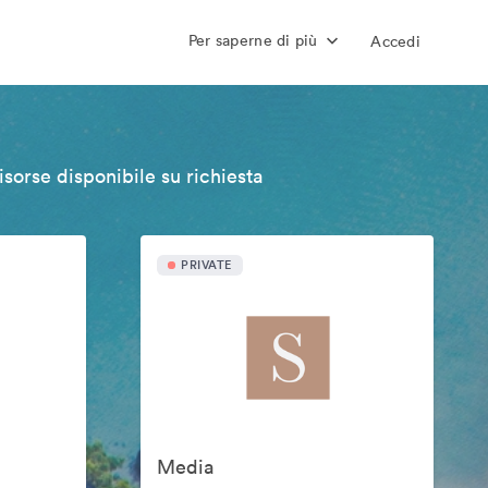
Per saperne di più
Accedi
isorse disponibile su richiesta
PRIVATE
Media