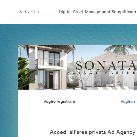
Digital Asset Management Semplificato
Voglio registrarmi
Voglio r
Accedi all'area privata Ad Agency