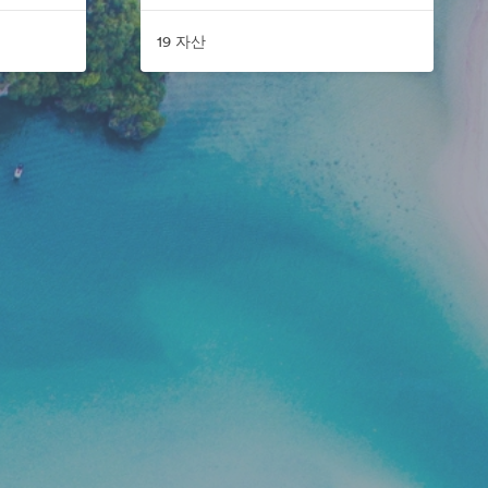
19 자산