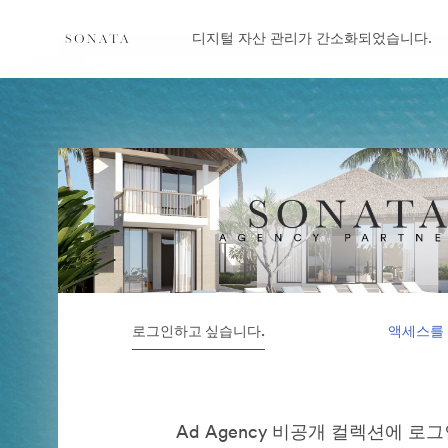
디지털 자산 관리가 간소화되었습니다.
로그인하고 싶습니다.
액세스를
Ad Agency 비공개 컬렉션에 로