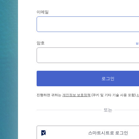
이메일
암호
진행하면 귀하는
개인정보 보호정책
(쿠키 및 기타 기술 사용 포함)
또는
스마트시트로 로그인