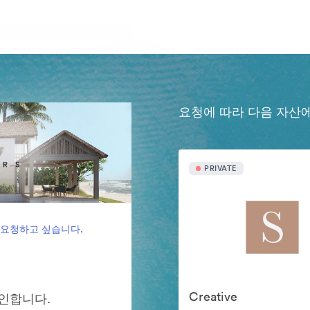
요청에 따라 다음 자산
PRIVATE
 요청하고 싶습니다.
Creative
그인합니다.