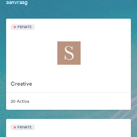
aanvraag
PRIVATE
Creative
20 Activa
PRIVATE