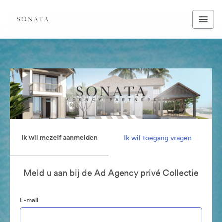
Ik wil mezelf aanmelden
Ik wil toegang vragen
Meld u aan bij de Ad Agency privé Collectie
E-mail