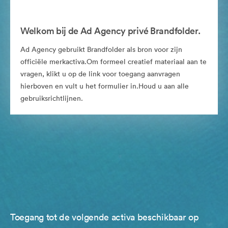
Welkom bij de Ad Agency privé Brandfolder.
Ad Agency gebruikt Brandfolder als bron voor zijn
officiële merkactiva.Om formeel creatief materiaal aan te
vragen, klikt u op de link voor toegang aanvragen
hierboven en vult u het formulier in.Houd u aan alle
gebruiksrichtlijnen.
Toegang tot de volgende activa beschikbaar op