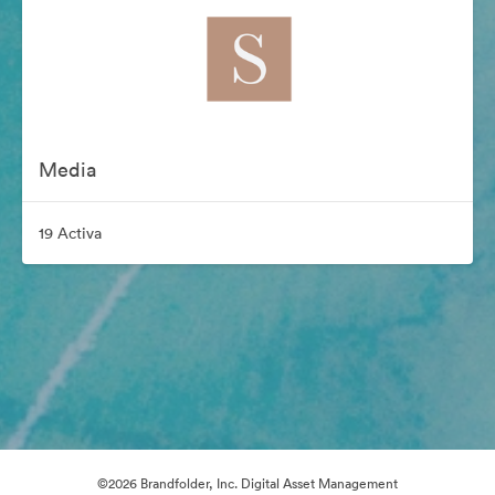
Media
19 Activa
©2026 Brandfolder, Inc. Digital Asset Management