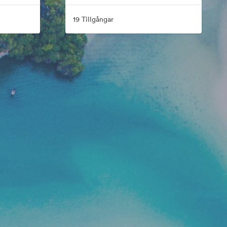
19 Tillgångar