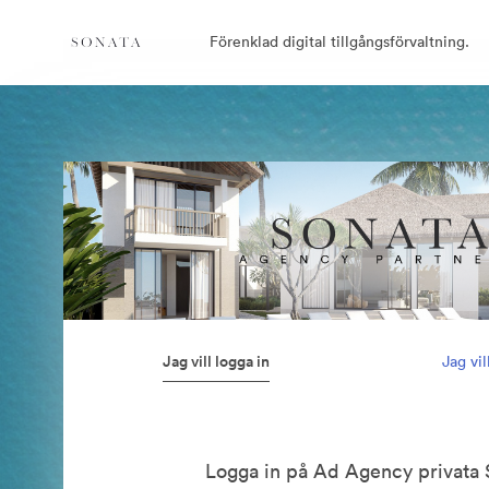
Förenklad digital tillgångsförvaltning.
Jag vill logga in
Jag vi
Logga in på Ad Agency privata 