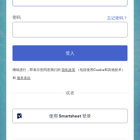
密码
忘记密码？
继续进行，即表示您同意我们的
隐私政策
（包括使用Cookie和其他技术）
和
服务条款
或者
使用 Smartsheet 登录