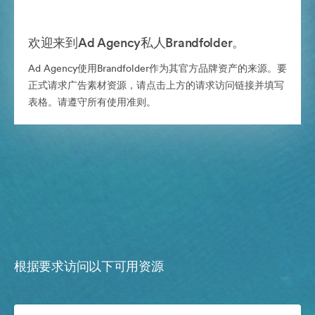
欢迎来到Ad Agency私人Brandfolder。
Ad Agency使用Brandfolder作为其官方品牌资产的来源。要
正式请求广告素材资源，请点击上方的请求访问链接并填写
表格。请遵守所有使用准则。
根据要求访问以下可用资源