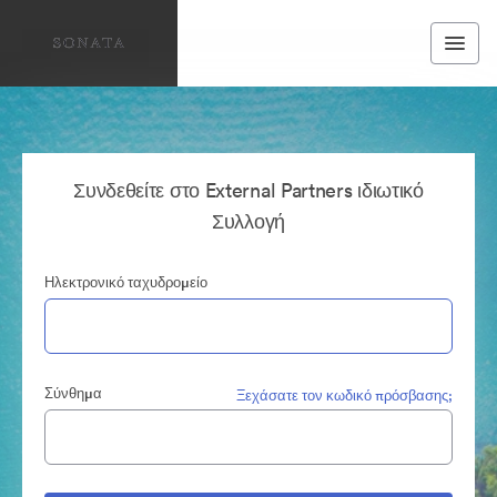
Συνδεθείτε στο External Partners ιδιωτικό
Συλλογή
Ηλεκτρονικό ταχυδρομείο
Σύνθημα
Ξεχάσατε τον κωδικό πρόσβασης;