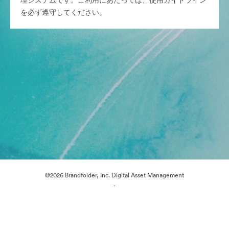
理システムです。ご利用にあたっては、使用ガイドライン
を必ず遵守してください。
©2026 Brandfolder, Inc. Digital Asset Management
·
Cookieの設定
プライバシー ポリシー
サービス利用規約