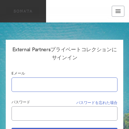
External Partnersプライベートコレクションに
サインイン
Eメール
パスワード
パスワードを忘れた場合