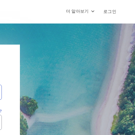
더 알아보기
로그인
?