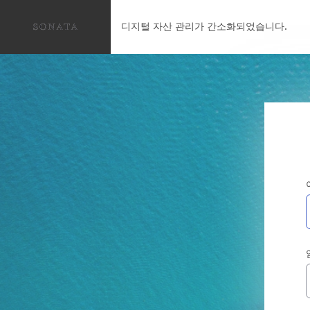
디지털 자산 관리가 간소화되었습니다.