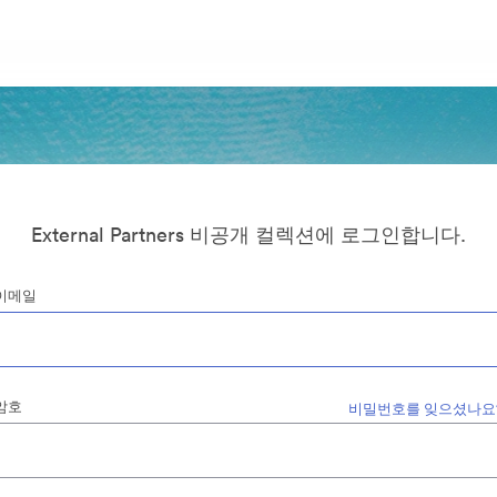
External Partners 비공개 컬렉션에 로그인합니다.
이메일
암호
비밀번호를 잊으셨나요