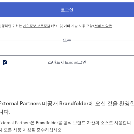
진행하면 귀하는
개인정보 보호정책
(쿠키 및 기타 기술 사용 포함)
서비스 약관
또는
스마트시트로 로그인
External Partners 비공개 Brandfolder에 오신 것을 환영
니다.
External Partners은 Brandfolder을 공식 브랜드 자산의 소스로 사용합니
다.모든 사용 지침을 준수하십시오.