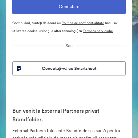
Continuând, sunteți de acord cu
Politica de confidentialitate
(inclusiv
utilizarea cookie-urilor și a altor tehnologii) și
Termenii serviciului
Sau
Conectați-vă cu Smartsheet
Bun venit la External Partners privat
Brandfolder.
External Partners folosește Brandfolder ca sursă pentru