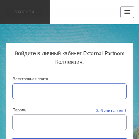
Войдите в личный кабинет External Partners
Коллекция.
Электронная почта
Пароль
Забыли пароль?