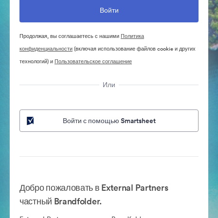
Продолжая, вы соглашаетесь с нашими
Политика
конфиденциальности
(включая использование файлов cookie и других
технологий) и
Пользовательское соглашение
Или
Войти с помощью Smartsheet
Добро пожаловать в External Partners
частный Brandfolder.