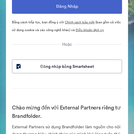
Bằng cách tiếp tục, bạn đồng ý với
Chính sách bảo mật
(bao gồm cả việc
sử dụng cookie và các công nghệ khác) và
Điều khoản dịch vụ
Hoặc
Đăng nhập bằng Smartsheet
Chào mừng đến với External Partners riêng tư
Brandfolder.
External Partners sử dụng Brandfolder làm nguồn cho nội