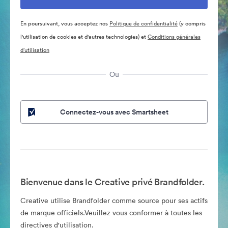
En poursuivant, vous acceptez nos
Politique de confidentialité
(y compris
l'utilisation de cookies et d'autres technologies) et
Conditions générales
d’utilisation
Ou
Connectez-vous avec Smartsheet
Bienvenue dans le Creative privé Brandfolder.
Creative utilise Brandfolder comme source pour ses actifs
de marque officiels.Veuillez vous conformer à toutes les
directives d'utilisation.