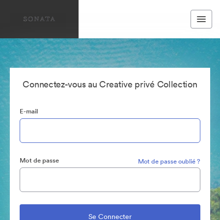
Connectez-vous au Creative privé Collection
E-mail
Mot de passe
Mot de passe oublié ?