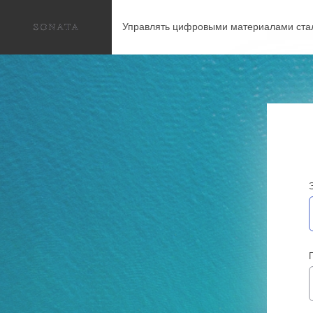
Управлять цифровыми материалами ста