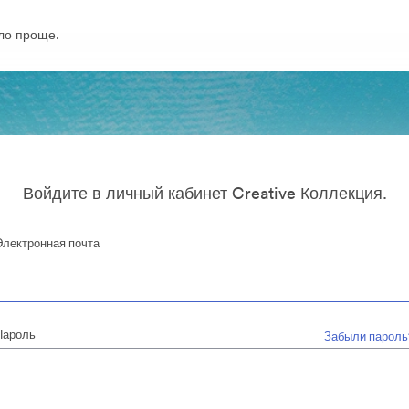
ло проще.
Войдите в личный кабинет Creative Коллекция.
Электронная почта
Пароль
Забыли пароль