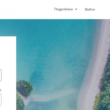
Подробнее
Войти
?