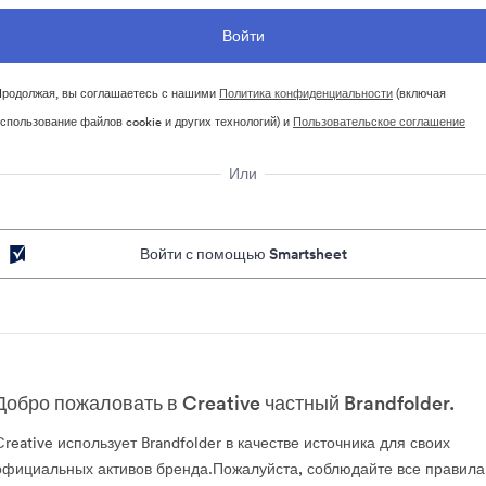
родолжая, вы соглашаетесь с нашими
Политика конфиденциальности
(включая
спользование файлов cookie и других технологий) и
Пользовательское соглашение
Или
Войти с помощью Smartsheet
Добро пожаловать в Creative частный Brandfolder.
Creative использует Brandfolder в качестве источника для своих
официальных активов бренда.Пожалуйста, соблюдайте все правила