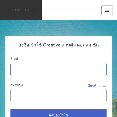
ลงชื่อเข้าใช้ Creative ส่วนตัว คอลเลกชัน
อีเมล์
รหัสผ่าน
ลืมรหัสผ่าน?