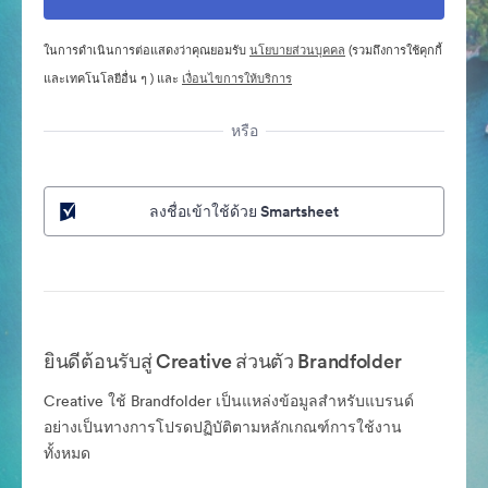
ในการดำเนินการต่อแสดงว่าคุณยอมรับ
นโยบายส่วนบุคคล
(รวมถึงการใช้คุกกี้
และเทคโนโลยีอื่น ๆ ) และ
เงื่อนไขการให้บริการ
หรือ
ลงชื่อเข้าใช้ด้วย Smartsheet
ยินดีต้อนรับสู่ Creative ส่วนตัว Brandfolder
Creative ใช้ Brandfolder เป็นแหล่งข้อมูลสำหรับแบรนด์
อย่างเป็นทางการโปรดปฏิบัติตามหลักเกณฑ์การใช้งาน
ทั้งหมด