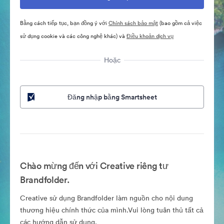
Bằng cách tiếp tục, bạn đồng ý với
Chính sách bảo mật
(bao gồm cả việc
sử dụng cookie và các công nghệ khác) và
Điều khoản dịch vụ
Hoặc
Đăng nhập bằng Smartsheet
Chào mừng đến với Creative riêng tư
Brandfolder.
Creative sử dụng Brandfolder làm nguồn cho nội dung
thương hiệu chính thức của mình.Vui lòng tuân thủ tất cả
các hướng dẫn sử dụng.