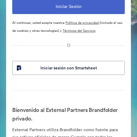
Al continuar, usted acepta nuestra
Política de privacidad
(incluido el uso
de cookies y otras tecnologías) y
Términos del Servicio
O
Iniciar sesión con Smartsheet
Bienvenido al External Partners Brandfolder
privado.
External Partners utiliza Brandfolder como fuente para