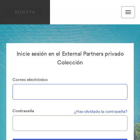
Inicie sesión en el External Partners privado
Colección
Correo electrónico
Contraseña
¿Has olvidado la contraseña?