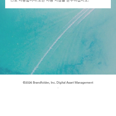
스로 사용합니다.모든 사용 지침을 준수하십시오.
©2026 Brandfolder, Inc. Digital Asset Management
·
쿠키 기본 설정
개인정보 보호정책
서비스 약관