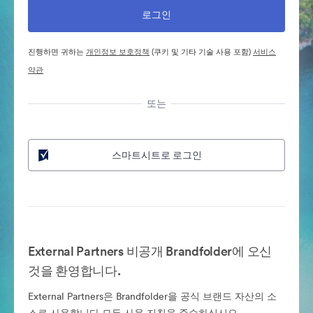
진행하면 귀하는
개인정보 보호정책
(쿠키 및 기타 기술 사용 포함)
서비스
약관
또는
스마트시트로 로그인
External Partners 비공개 Brandfolder에 오신
것을 환영합니다.
External Partners은 Brandfolder을 공식 브랜드 자산의 소