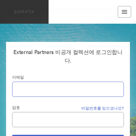
External Partners 비공개 컬렉션에 로그인합니
다.
이메일
암호
비밀번호를 잊으셨나요?