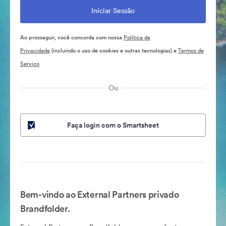
Ao prosseguir, você concorda com nossa
Política de
Privacidade
(incluindo o uso de cookies e outras tecnologias) e
Termos de
Serviço
Ou
Faça login com o Smartsheet
Bem-vindo ao External Partners privado
Brandfolder.