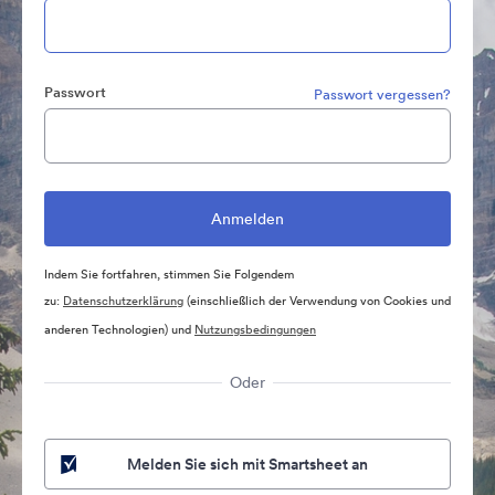
Passwort
Passwort vergessen?
Indem Sie fortfahren, stimmen Sie Folgendem
zu:
Datenschutzerklärung
(einschließlich der Verwendung von Cookies und
anderen Technologien) und
Nutzungsbedingungen
Oder
Melden Sie sich mit Smartsheet an