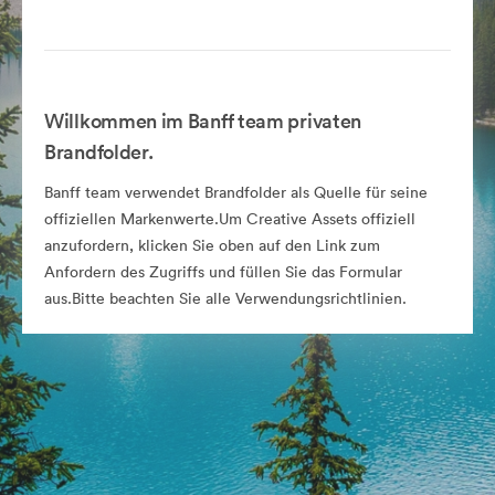
Willkommen im Banff team privaten
Brandfolder.
Banff team verwendet Brandfolder als Quelle für seine
offiziellen Markenwerte.Um Creative Assets offiziell
anzufordern, klicken Sie oben auf den Link zum
Anfordern des Zugriffs und füllen Sie das Formular
aus.Bitte beachten Sie alle Verwendungsrichtlinien.