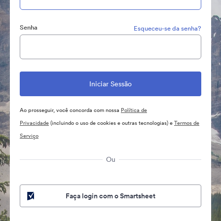
Senha
Esqueceu-se da senha?
Ao prosseguir, você concorda com nossa
Política de
Privacidade
(incluindo o uso de cookies e outras tecnologias) e
Termos de
Serviço
Ou
Faça login com o Smartsheet