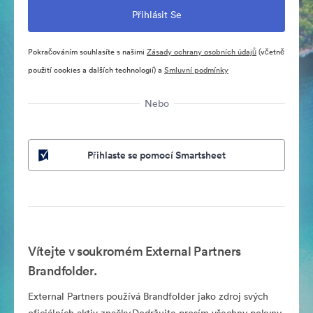
Pokračováním souhlasíte s našimi
Zásady ochrany osobních údajů
(včetně
použití cookies a dalších technologií) a
Smluvní podmínky
Nebo
Přihlaste se pomocí Smartsheet
Vítejte v soukromém External Partners
Brandfolder.
External Partners používá Brandfolder jako zdroj svých