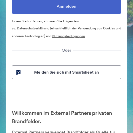
Indem Sie fortfahren, stimmen Sie Folgendem
zu:
Datenschutzerklärung
(einschließlich der Verwendung von Cookies und
anderen Technologien) und
Nutzungsbedingungen
Oder
Melden Sie sich mit Smartsheet an
Willkommen im External Partners privaten
Brandfolder.
External Partners verwendet Brandfolder als Quelle für