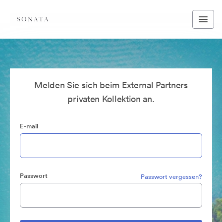
Melden Sie sich beim External Partners
privaten Kollektion an.
E-mail
Passwort
Passwort vergessen?