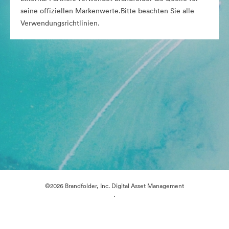
seine offiziellen Markenwerte.Bitte beachten Sie alle
Verwendungsrichtlinien.
©2026 Brandfolder, Inc. Digital Asset Management
·
Cookie-Einstellungen
Datenschutzerklärung