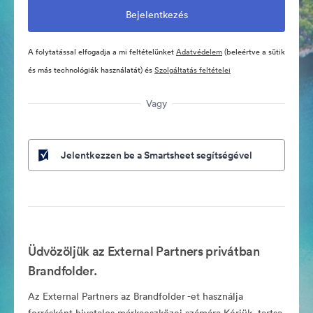
A folytatással elfogadja a mi feltételünket
Adatvédelem
(beleértve a sütik
és más technológiák használatát) és
Szolgáltatás feltételei
Vagy
Jelentkezzen be a Smartsheet segítségével
Üdvözöljük az External Partners privátban
Brandfolder.
Az External Partners az Brandfolder -et használja