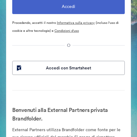
Procedendo, accetti il nostro
Informativa sulla privacy
(incluso l'uso di
cookie e altre tecnologie) e
Condizioni d'uso
O
Accedi con Smartsheet
Benvenuti alla External Partners privata
Brandfolder.
External Partners utilizza Brandfolder come fonte per le