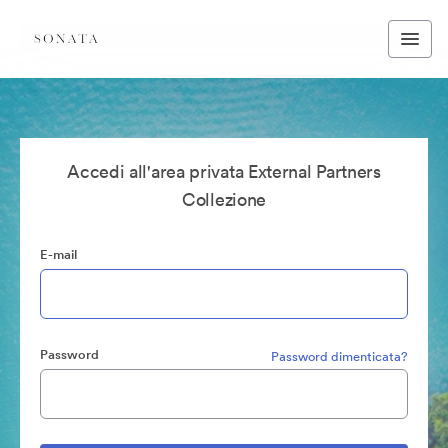
Accedi all'area privata External Partners
Collezione
E-mail
Password
Password dimenticata?