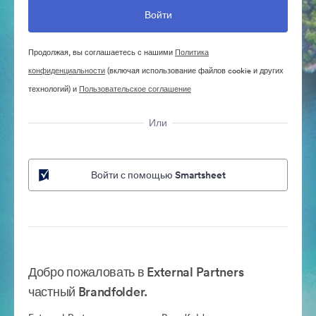
Продолжая, вы соглашаетесь с нашими
Политика
конфиденциальности
(включая использование файлов cookie и других
технологий) и
Пользовательское соглашение
Или
Войти с помощью Smartsheet
Добро пожаловать в External Partners
частный Brandfolder.