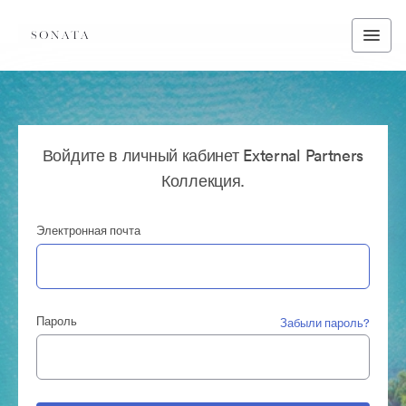
Войдите в личный кабинет External Partners
Коллекция.
Электронная почта
Пароль
Забыли пароль?