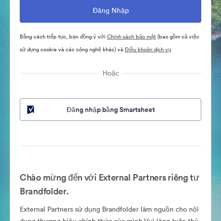
Bằng cách tiếp tục, bạn đồng ý với
Chính sách bảo mật
(bao gồm cả việc
sử dụng cookie và các công nghệ khác) và
Điều khoản dịch vụ
Hoặc
Đăng nhập bằng Smartsheet
Chào mừng đến với External Partners riêng tư
Brandfolder.
External Partners sử dụng Brandfolder làm nguồn cho nội