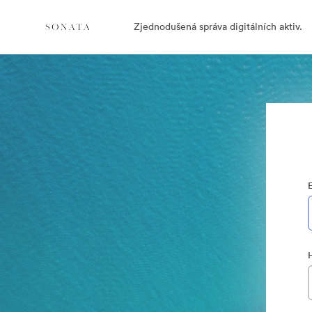
Zjednodušená správa digitálních aktiv.