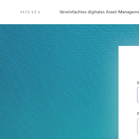
Vereinfachtes digitales Asset-Managem