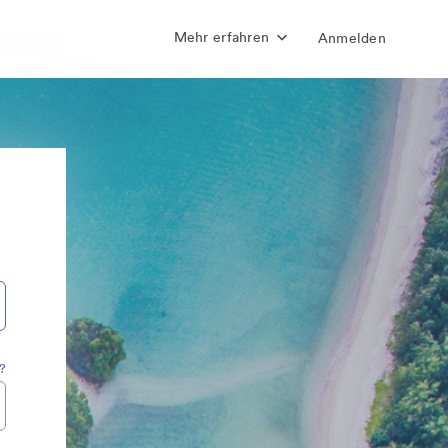
Mehr erfahren
Anmelden
?