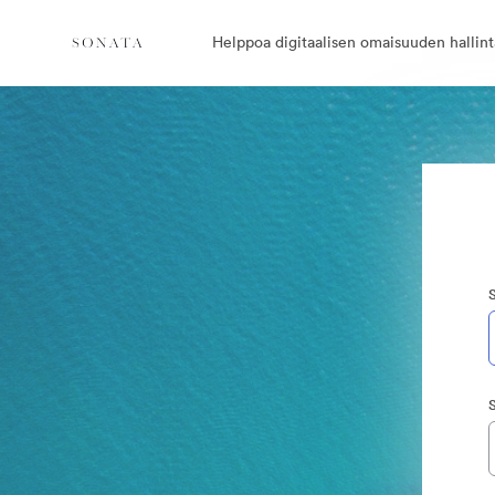
Helppoa digitaalisen omaisuuden hallint