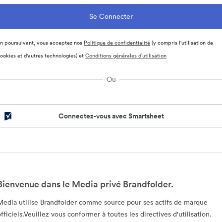
n poursuivant, vous acceptez nos
Politique de confidentialité
(y compris l'utilisation de
ookies et d'autres technologies) et
Conditions générales d’utilisation
Ou
Connectez-vous avec Smartsheet
Bienvenue dans le Media privé Brandfolder.
Media utilise Brandfolder comme source pour ses actifs de marque
officiels.Veuillez vous conformer à toutes les directives d'utilisation.