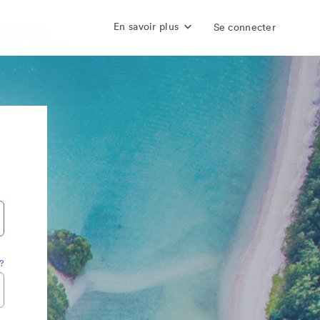
En savoir plus
Se connecter
?