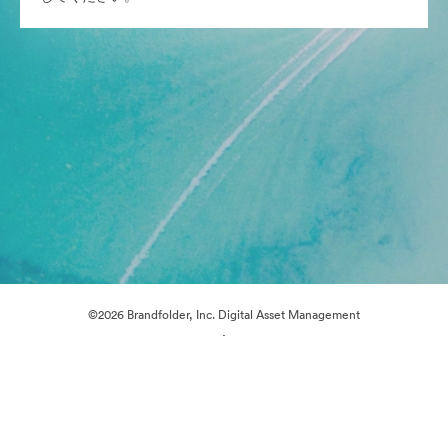
©2026 Brandfolder, Inc. Digital Asset Management
·
Cookieの設定
プライバシー ポリシー
サービス利用規約
ライブチャット