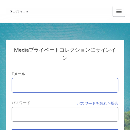
Mediaプライベートコレクションにサインイ
ン
Eメール
パスワード
パスワードを忘れた場合