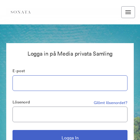
Logga in på Media privata Samling
E-post
Lösenord
Glömt lösenordet?