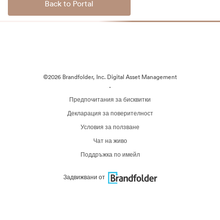
Back to Portal
©2026 Brandfolder, Inc. Digital Asset Management
·
Предпочитания за бисквитки
Декларация за поверителност
Условия за ползване
Чат на живо
Поддръжка по имейл
Задвижвани от