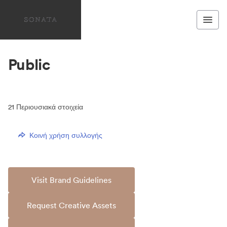
Public
21
Περιουσιακά στοιχεία
Κοινή χρήση συλλογής
Visit Brand Guidelines
Request Creative Assets