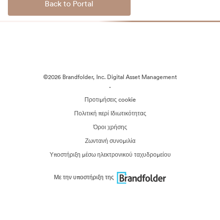
Back to Portal
©2026 Brandfolder, Inc. Digital Asset Management
·
Προτιμήσεις cookie
Πολιτική περί Ιδιωτικότητας
Όροι χρήσης
Ζωντανή συνομιλία
Υποστήριξη μέσω ηλεκτρονικού ταχυδρομείου
Με την υποστήριξη της