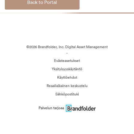
Back to Portal
©2026 Brandfolder, Inc. Digital Asset Management
·
Evästeasetukset
Yksityisyyskäytäntö
Käyttöehdot
Reaaliaikainen keskustelu
Sähköpostituki
Palvelun tarjoaa