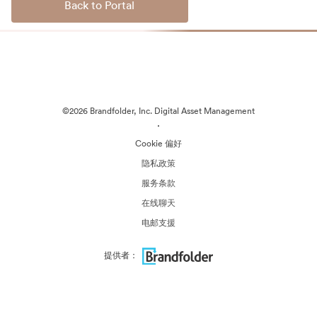
Back to Portal
©2026 Brandfolder, Inc. Digital Asset Management
·
Cookie 偏好
隐私政策
服务条款
在线聊天
电邮支援
提供者：