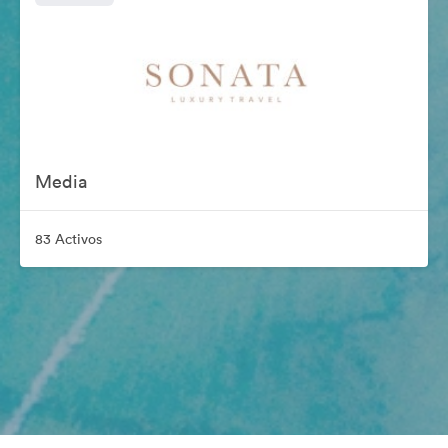
Media
83 Activos