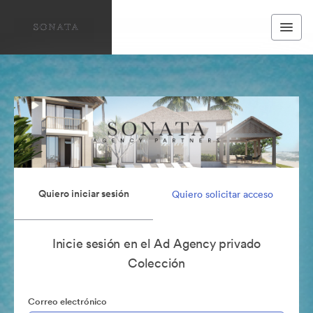
Quiero iniciar sesión
Quiero solicitar acceso
Inicie sesión en el Ad Agency privado
Colección
Correo electrónico