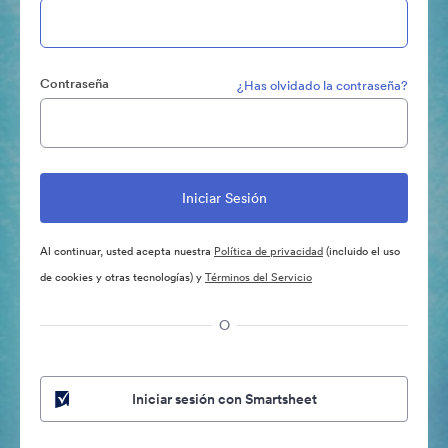
Contraseña
¿Has olvidado la contraseña?
Al continuar, usted acepta nuestra
Política de privacidad
(incluido el uso
de cookies y otras tecnologías) y
Términos del Servicio
O
Iniciar sesión con Smartsheet