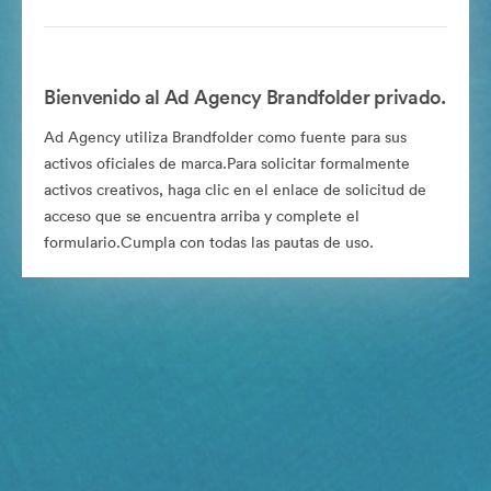
Bienvenido al Ad Agency Brandfolder privado.
Ad Agency utiliza Brandfolder como fuente para sus
activos oficiales de marca.Para solicitar formalmente
activos creativos, haga clic en el enlace de solicitud de
acceso que se encuentra arriba y complete el
formulario.Cumpla con todas las pautas de uso.