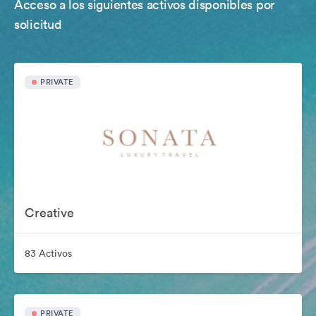
Acceso a los siguientes activos disponibles por
solicitud
PRIVATE
Creative
83 Activos
PRIVATE