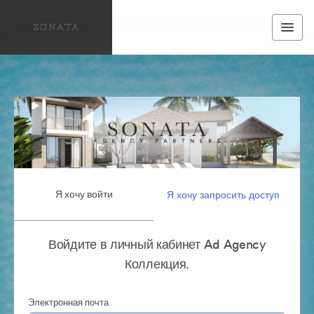
Я хочу войти
Я хочу запросить доступ
Войдите в личный кабинет Ad Agency
Коллекция.
Электронная почта