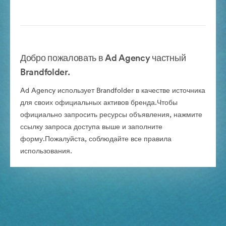
Добро пожаловать в Ad Agency частный
Brandfolder.
Ad Agency использует Brandfolder в качестве источника
для своих официальных активов бренда.Чтобы
официально запросить ресурсы объявления, нажмите
ссылку запроса доступа выше и заполните
форму.Пожалуйста, соблюдайте все правила
использования.