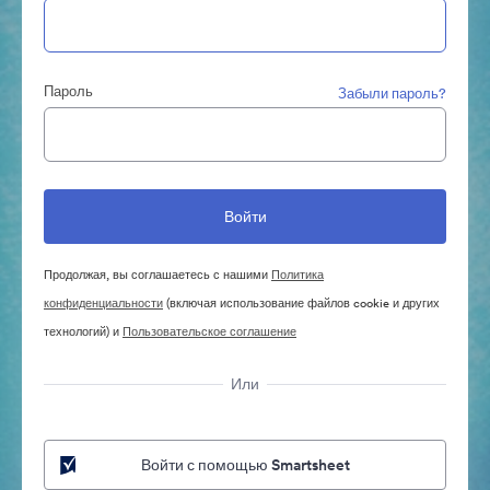
Пароль
Забыли пароль?
Продолжая, вы соглашаетесь с нашими
Политика
конфиденциальности
(включая использование файлов cookie и других
технологий) и
Пользовательское соглашение
Или
Войти с помощью Smartsheet