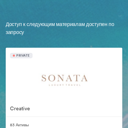
Доступ к следующим материалам доступен по
запросу
PRIVATE
Creative
83 Активы