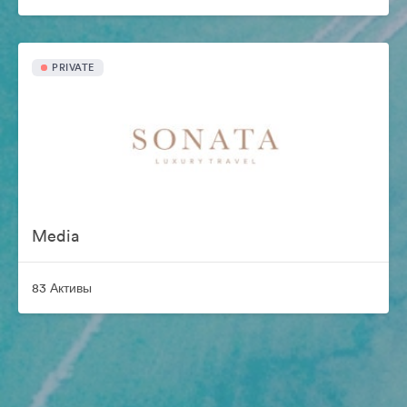
PRIVATE
Media
83 Активы