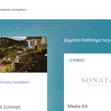
σιακών στοιχείων.
Δημόσια διαθέσιμα περι
PUBLIC
 ζητήσω πρόσβαση
Media Kit
κό Συλλογή