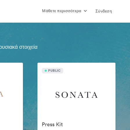
Μάθετε περισσότερα
Σύνδεση
ουσιακά στοιχεία
PUBLIC
Press Kit