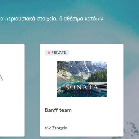
περιουσιακά στοιχεία, διαθέσιμα κατόπιν
PRIVATE
Banff team
152 Στοιχεία