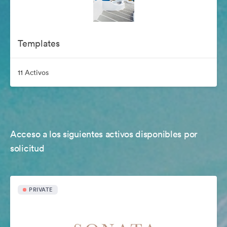
Templates
11 Activos
Acceso a los siguientes activos disponibles por
solicitud
PRIVATE