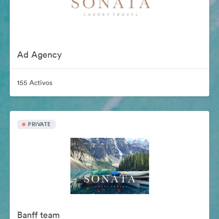
Ad Agency
155 Activos
PRIVATE
Banff team