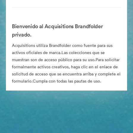
Bienvenido al Acquisitions Brandfolder
privado.
Acquisitions utiliza Brandfolder como fuente para sus
activos oficiales de marca.Las colecciones que se
muestran son de acceso público para su uso.Para solicitar
formalmente activos creativos, haga clic en el enlace de
solicitud de acceso que se encuentra arriba y complete el
formulario.Cumpla con todas las pautas de uso.