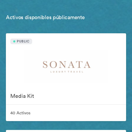
Activos disponibles públicamente
PUBLIC
Media Kit
40 Activos