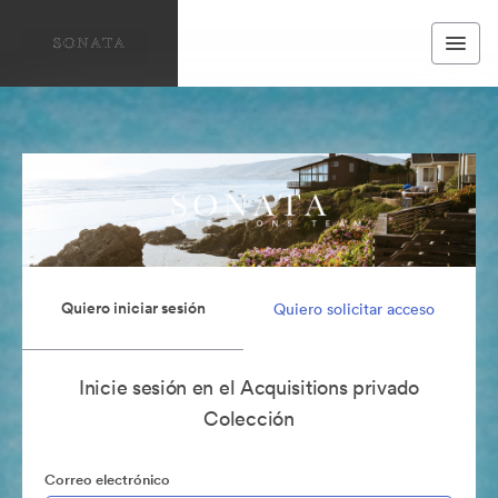
Quiero iniciar sesión
Quiero solicitar acceso
Inicie sesión en el Acquisitions privado
Colección
Correo electrónico