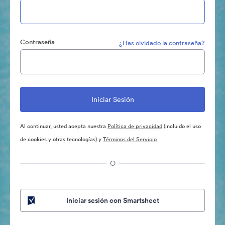
Contraseña
¿Has olvidado la contraseña?
Al continuar, usted acepta nuestra
Política de privacidad
(incluido el uso
de cookies y otras tecnologías) y
Términos del Servicio
O
Iniciar sesión con Smartsheet