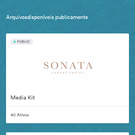
Arquivosdisponíveis publicamente
PUBLIC
Media Kit
40 Ativos