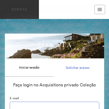
Iniciar sessão
Solicitar acesso
Faça login no Acquisitions privado Coleção
E-mail