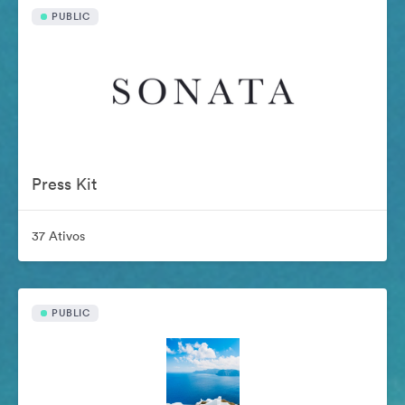
PUBLIC
Press Kit
37 Ativos
PUBLIC