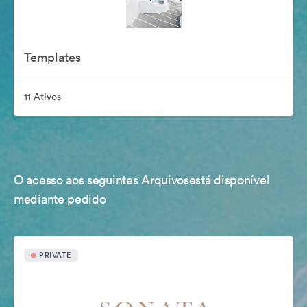
Templates
11 Ativos
O acesso aos seguintes Arquivosestá disponível
mediante pedido
PRIVATE