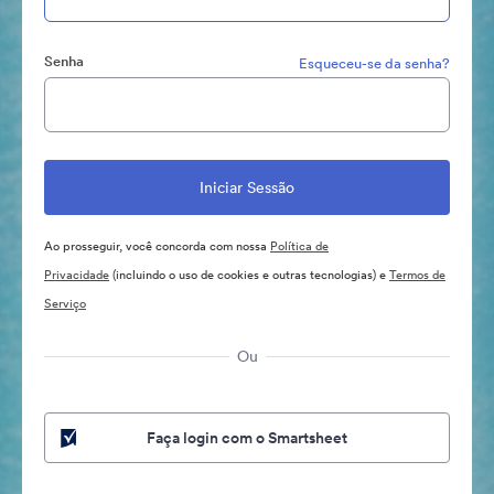
Senha
Esqueceu-se da senha?
Ao prosseguir, você concorda com nossa
Política de
Privacidade
(incluindo o uso de cookies e outras tecnologias) e
Termos de
Serviço
Ou
Faça login com o Smartsheet