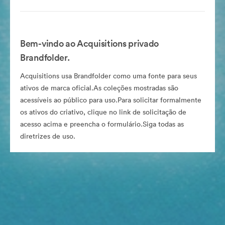
Bem-vindo ao Acquisitions privado
Brandfolder.
Acquisitions usa Brandfolder como uma fonte para seus
ativos de marca oficial.As coleções mostradas são
acessíveis ao público para uso.Para solicitar formalmente
os ativos do criativo, clique no link de solicitação de
acesso acima e preencha o formulário.Siga todas as
diretrizes de uso.