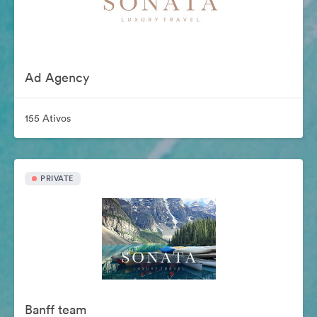
Ad Agency
155 Ativos
PRIVATE
Banff team