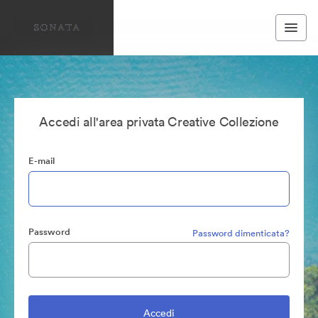
Accedi all'area privata Creative Collezione
E-mail
Password
Password dimenticata?